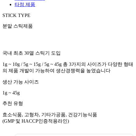
타정 제품
STICK TYPE
분말 스틱제품
국내 최초 30열 스틱기 도입
1g ~ 10g / 5g ~ 15g / 5g ~ 45g 총 3가지의 사이즈가 다양한 형태
의 제품 개발이 가능하여 생산경쟁력을 높였습니다
생산 가능 사이즈
1g ~ 45g
추천 유형
효소식품, 고형차, 기타가공품, 건강기능식품
(GMP 및 HACCP인증적용라인)