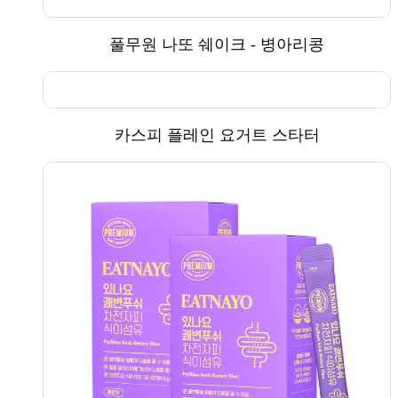
풀무원 나또 쉐이크 - 병아리콩
카스피 플레인 요거트 스타터