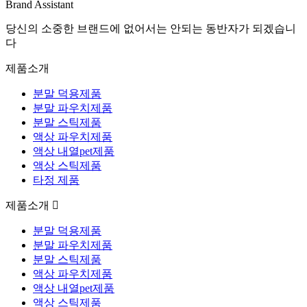
Brand Assistant
당신의 소중한 브랜드에 없어서는 안되는 동반자가 되겠습니
다
제품소개
분말 덕용제품
분말 파우치제품
분말 스틱제품
액상 파우치제품
액상 내열pet제품
액상 스틱제품
타정 제품
제품소개
분말 덕용제품
분말 파우치제품
분말 스틱제품
액상 파우치제품
액상 내열pet제품
액상 스틱제품